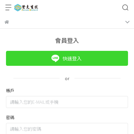
會員登入
快速登入
帳戶
密碼