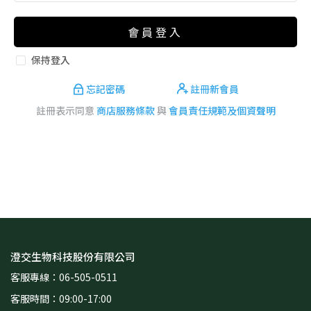
會員登入
保持登入
忘記密碼
註冊新會員
註冊表示同意
商店服務條款
與
會員責任規範及個資聲明
澄交生物科技股份有限公司
客服專線：06-505-0511
客服時間：09:00-17:00