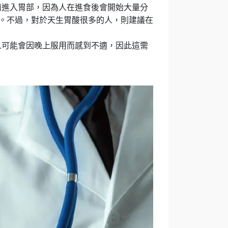
菌進入胃部，因為人在進食後會開始大量分
致。不過，對於天生胃酸很多的人，則建議在
人可能會因晚上服用而感到不適，因此這需