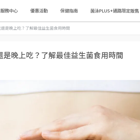
戶服務中心
優惠活動
保健指南
菌泳PLUS+通路限定販售
吃還是晚上吃？了解最佳益生菌食用時間
還是晚上吃？了解最佳益生菌食用時間