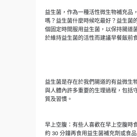
益生菌，作為一種活性微生物補充品
嗎？益生菌什麼時候吃最好？益生菌
個固定時間服用益生菌，以保持腸道
於維持益生菌的活性而建議早餐飯前
益生菌是存在於我們腸道的有益微生
與人體內許多重要的生理過程，包括
質及習慣。
早上空腹：有些人喜歡在早上空腹時
約 30 分鐘再食用益生菌補充劑或食