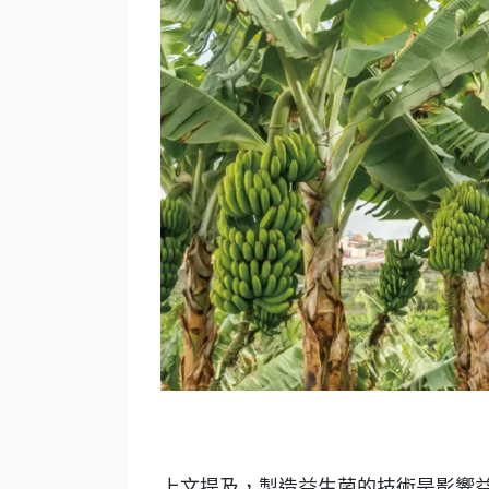
上文提及，製造益生菌的技術是影響