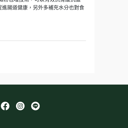
促進腸道健康，另外多補充水分也對食