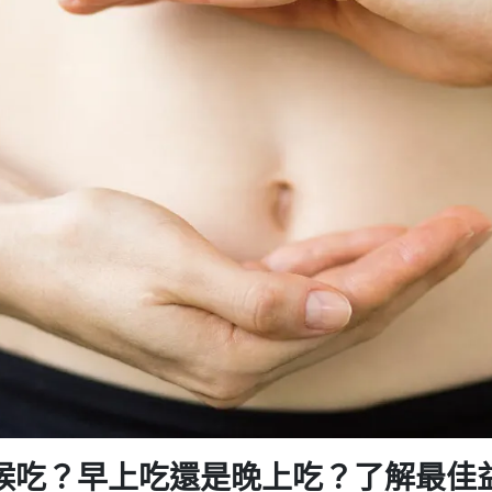
候吃？早上吃還是晚上吃？了解最佳