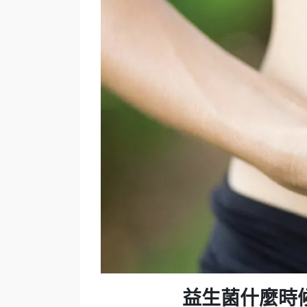
益生菌什麼時