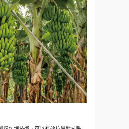
澱粉包埋技術，可以有效抗胃酸抗膽