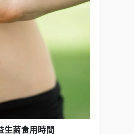
益生菌食用時間