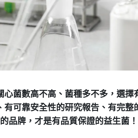
關心菌數高不高、菌種多不多，
選擇
、有可靠安全性的研究報告、有完整
的品牌，才是有品質保證的益生菌！