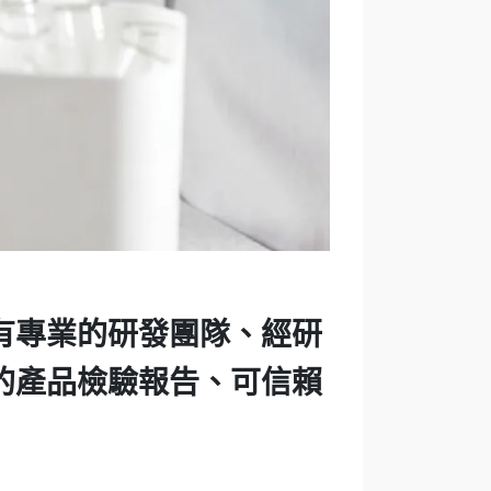
有專業的研發團隊、經研
的產品檢驗報告、可信賴