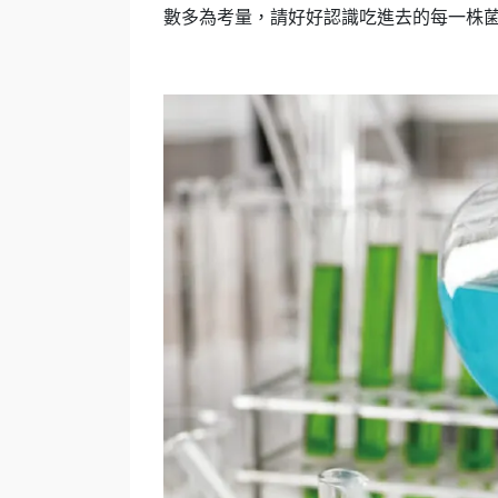
數多為考量，請好好認識吃進去的每一株