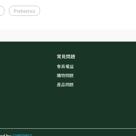
Prebiotics
常見問題
會員權益
購物問題
產品問題
ned by
CYBERBIZ
.