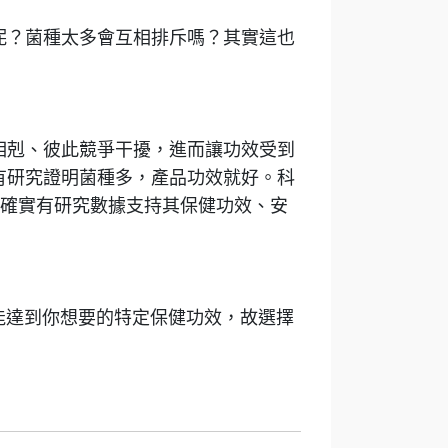
呢？菌種太多會互相排斥嗎？其實這也
相剋、彼此競爭干擾，進而讓功效受到
有研究證明菌種多，產品功效就好。科
幾種，確實有研究數據支持其保健功效、安
能達到你想要的特定保健功效，故選擇