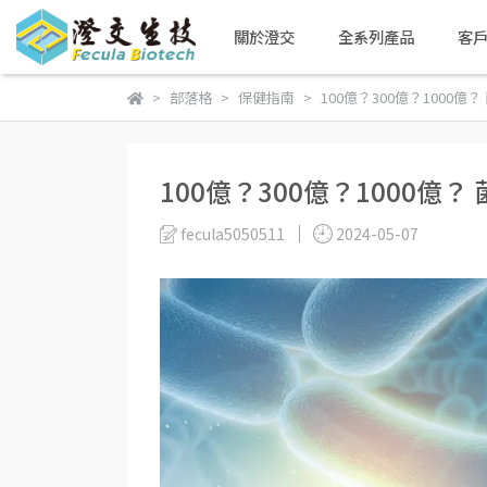
關於澄交
全系列產品
客
部落格
保健指南
100億？300億？1000
100億？300億？1000億
fecula5050511
2024-05-07