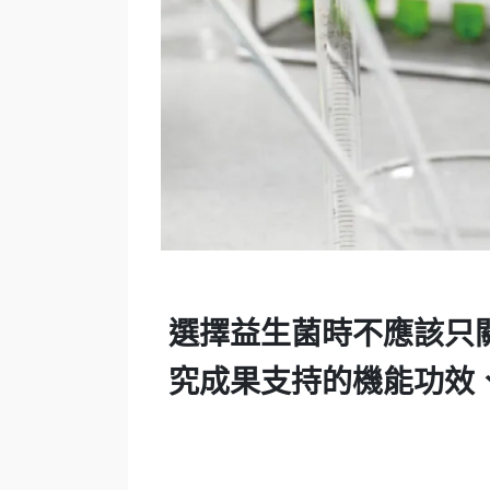
選擇益生菌時不應該只
究成果支持的機能功效