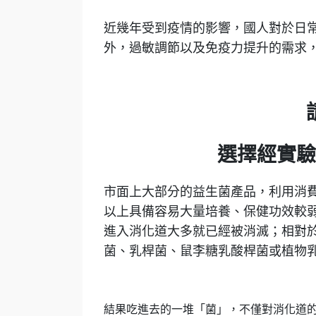
近幾年受到疫情的影響，國人對於日
外，過敏調節以及免疫力提升的需求
選擇經實驗
市面上大部分的益生菌產品，利用消
以上具備容易大量培養、保健功效較
進入消化道大多就已經被消滅；相對
菌、乳桿菌、鼠李糖乳酸桿菌或植物乳
結果吃進去的一堆「菌」，不僅對消化道