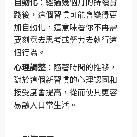
自動化
：經過幾個月的持續實
踐後，這個習慣可能會變得更
加自動化，這意味著你不再需
要刻意去思考或努力去執行這
個行為。
心理調整
：隨著時間的推移，
對於這個新習慣的心理認同和
接受度會提高，從而使其更容
易融入日常生活。