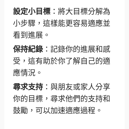
設定小目標
：將大目標分解為
小步驟，這樣能更容易適應並
看到進展。
保持紀錄
：記錄你的進展和感
受，這有助於你了解自己的適
應情況。
尋求支持
：與朋友或家人分享
你的目標，尋求他們的支持和
鼓勵，可以加速適應過程。