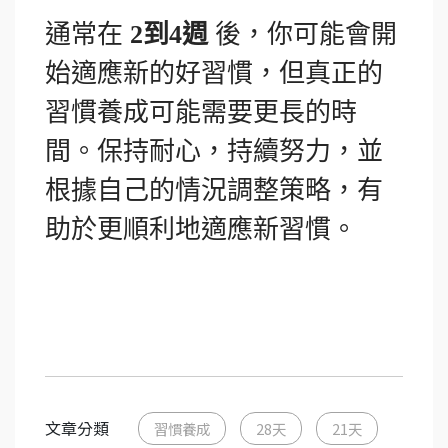
通常在
2到4週
後，你可能會開
始適應新的好習慣，但真正的
習慣養成可能需要更長的時
間。保持耐心，持續努力，並
根據自己的情況調整策略，有
助於更順利地適應新習慣。
文章分類
習慣養成
28天
21天