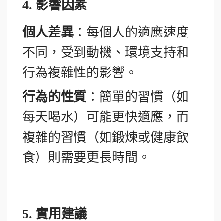
4.
影響因素
個人差異
：每個人的適應速度
不同，受到動機、環境支持和
行為複雜性的影響。
行為的性質
：簡單的習慣（如
每天喝水）可能更快適應，而
複雜的習慣（如鍛煉或健康飲
食）則需要更長時間。
5.
實用建議