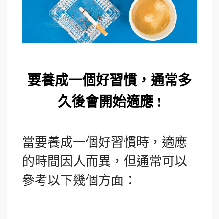
要養成一個好習慣，通常多
久後會開始適應 !
當要養成一個好習慣時，適應
的時間因人而異，但通常可以
參考以下幾個方面：