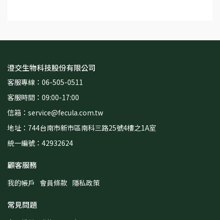
澄交生物科技股份有限公司
客服專線：06-505-0511
客服時間：09:00-17:00
信箱：service@fecula.com.tw
地址：744台南市新市區南科三路25號4樓之1A室
統一編號：42932624
顧客服務
我的帳戶
會員條款
隱私政策
常見問題