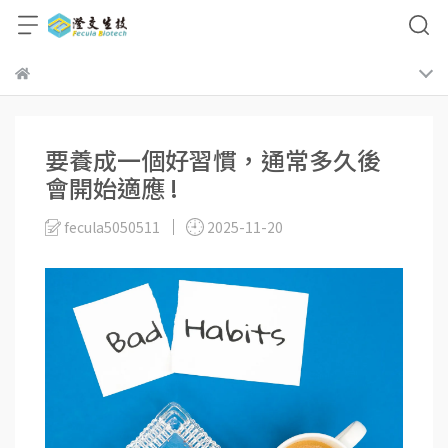
要養成一個好習慣，通常多久後
會開始適應 !
fecula5050511
2025-11-20