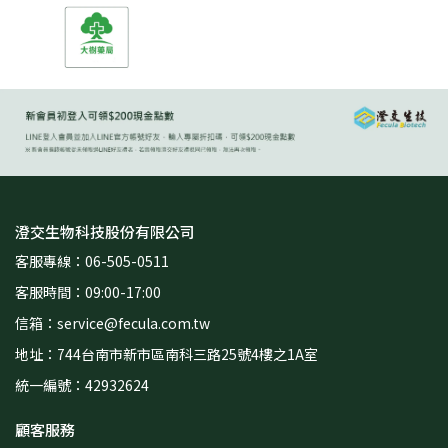
澄交生物科技股份有限公司
客服專線：06-505-0511
客服時間：09:00-17:00
信箱：service@fecula.com.tw
地址：744台南市新市區南科三路25號4樓之1A室
統一編號：42932624
顧客服務